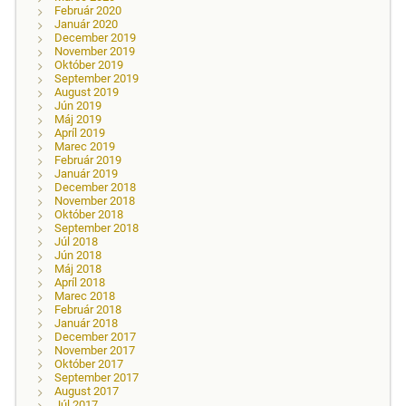
Február 2020
Január 2020
December 2019
November 2019
Október 2019
September 2019
August 2019
Jún 2019
Máj 2019
Apríl 2019
Marec 2019
Február 2019
Január 2019
December 2018
November 2018
Október 2018
September 2018
Júl 2018
Jún 2018
Máj 2018
Apríl 2018
Marec 2018
Február 2018
Január 2018
December 2017
November 2017
Október 2017
September 2017
August 2017
Júl 2017