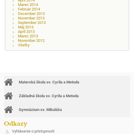
Apríl 2014
Marec 2014
Február 2014
December 2013
November 2013
September 2013
Máj 2013
Apríl 2013
Marec 2013
November 2012
Všetky
Materská škola sv. Cyrila a Metoda
Základná škola sv. Cyrila a Metoda
Gymnázium sv. Mikuláša
Odkazy
Vyhlásenie o prístupnosti