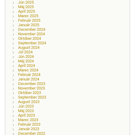
Jún 2025
Máj 2025
Apríl 2025
Marec 2025
Február 2025
Január 2025
December 2024
November 2024
Október 2024
September 2024
August 2024
Júl 2024
Jún 2024
Máj 2024
Apríl 2024
Marec 2024
Február 2024
Január 2024
December 2023
November 2023
Október 2023
September 2023
August 2023
Jún 2023
Máj 2023
Apríl 2023
Marec 2023
Február 2023
Január 2023
December 2022