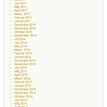
Jún 2017
Máj 2017
Apríl 2017
Marec 2017
Február 2017
Január 2017
December 2016
November 2016
Október 2016
September 2016
Júl 2016
Jún 2016
Máj 2016
Marec 2016
Február 2016
Január 2016
December 2015
November 2015
Jún 2015
Máj 2015
Apríl 2015
Marec 2015
Február 2015
Január 2015
December 2014
November 2014
Október 2014
Jún 2014
Máj 2014