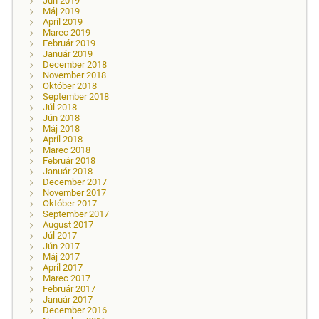
Jún 2019
Máj 2019
Apríl 2019
Marec 2019
Február 2019
Január 2019
December 2018
November 2018
Október 2018
September 2018
Júl 2018
Jún 2018
Máj 2018
Apríl 2018
Marec 2018
Február 2018
Január 2018
December 2017
November 2017
Október 2017
September 2017
August 2017
Júl 2017
Jún 2017
Máj 2017
Apríl 2017
Marec 2017
Február 2017
Január 2017
December 2016