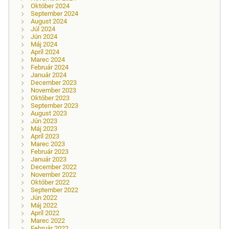
Október 2024
September 2024
August 2024
Júl 2024
Jún 2024
Máj 2024
Apríl 2024
Marec 2024
Február 2024
Január 2024
December 2023
November 2023
Október 2023
September 2023
August 2023
Jún 2023
Máj 2023
Apríl 2023
Marec 2023
Február 2023
Január 2023
December 2022
November 2022
Október 2022
September 2022
Jún 2022
Máj 2022
Apríl 2022
Marec 2022
Február 2022