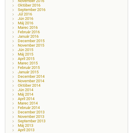
November 2016
Október 2016
September 2016
Júl 2016
Jún 2016
Máj 2016
Marec 2016
Február 2016
Január 2016
December 2015
November 2015
Jún 2015
Máj 2015
Apríl 2015
Marec 2015
Február 2015
Január 2015
December 2014
November 2014
Október 2014
Jún 2014
Máj 2014
Apríl 2014
Marec 2014
Február 2014
December 2013
November 2013
September 2013
Máj 2013
Apríl 2013