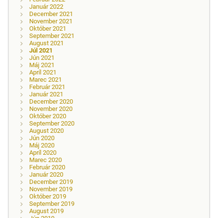
Január 2022
December 2021
November 2021
Október 2021
September 2021
August 2021
Júl 2021
Jún 2021
Máj 2021
Apríl 2021
Marec 2021
Február 2021
Január 2021
December 2020
November 2020
Október 2020
September 2020
August 2020
Jún 2020
Máj 2020
Apríl 2020
Marec 2020
Február 2020
Január 2020
December 2019
November 2019
Október 2019
September 2019
August 2019