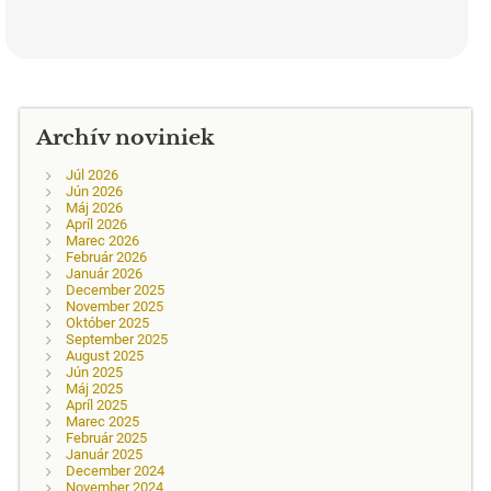
Archív noviniek
Júl 2026
Jún 2026
Máj 2026
Apríl 2026
Marec 2026
Február 2026
Január 2026
December 2025
November 2025
Október 2025
September 2025
August 2025
Jún 2025
Máj 2025
Apríl 2025
Marec 2025
Február 2025
Január 2025
December 2024
November 2024