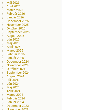
Máj 2026
Apríl 2026
Marec 2026
Február 2026
Január 2026
December 2025
November 2025
Október 2025
September 2025
August 2025
Jún 2025
Máj 2025
Apríl 2025
Marec 2025
Február 2025
Január 2025
December 2024
November 2024
Október 2024
September 2024
August 2024
Júl 2024
Jún 2024
Máj 2024
Apríl 2024
Marec 2024
Február 2024
Január 2024
December 2023
November 2023