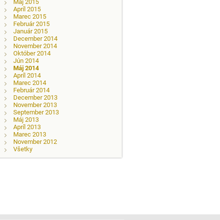
Máj 2015
Apríl 2015
Marec 2015
Február 2015
Január 2015
December 2014
November 2014
Október 2014
Jún 2014
Máj 2014
Apríl 2014
Marec 2014
Február 2014
December 2013
November 2013
September 2013
Máj 2013
Apríl 2013
Marec 2013
November 2012
Všetky