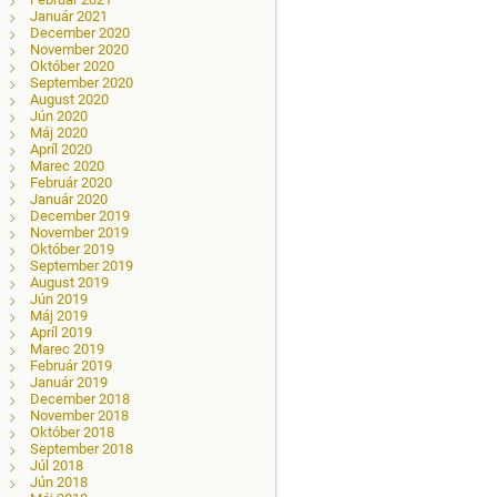
Január 2021
December 2020
November 2020
Október 2020
September 2020
August 2020
Jún 2020
Máj 2020
Apríl 2020
Marec 2020
Február 2020
Január 2020
December 2019
November 2019
Október 2019
September 2019
August 2019
Jún 2019
Máj 2019
Apríl 2019
Marec 2019
Február 2019
Január 2019
December 2018
November 2018
Október 2018
September 2018
Júl 2018
Jún 2018