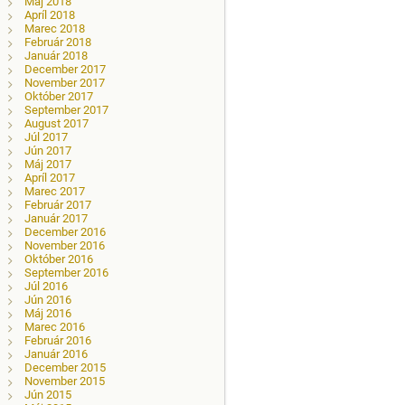
Máj 2018
Apríl 2018
Marec 2018
Február 2018
Január 2018
December 2017
November 2017
Október 2017
September 2017
August 2017
Júl 2017
Jún 2017
Máj 2017
Apríl 2017
Marec 2017
Február 2017
Január 2017
December 2016
November 2016
Október 2016
September 2016
Júl 2016
Jún 2016
Máj 2016
Marec 2016
Február 2016
Január 2016
December 2015
November 2015
Jún 2015