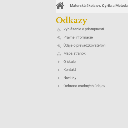
Materská škola sv. Cyrila a Metoda
Odkazy
Vyhlásenie o prístupnosti
Právne informácie
Údaje o prevádzkovateľovi
Mapa stránok
O škole
Kontakt
Novinky
Ochrana osobných údajov