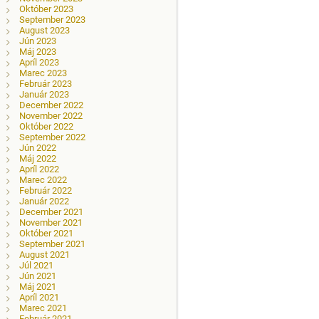
Október 2023
September 2023
August 2023
Jún 2023
Máj 2023
Apríl 2023
Marec 2023
Február 2023
Január 2023
December 2022
November 2022
Október 2022
September 2022
Jún 2022
Máj 2022
Apríl 2022
Marec 2022
Február 2022
Január 2022
December 2021
November 2021
Október 2021
September 2021
August 2021
Júl 2021
Jún 2021
Máj 2021
Apríl 2021
Marec 2021
Február 2021