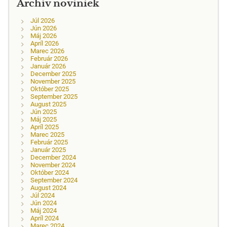
Archív noviniek
Júl 2026
Jún 2026
Máj 2026
Apríl 2026
Marec 2026
Február 2026
Január 2026
December 2025
November 2025
Október 2025
September 2025
August 2025
Jún 2025
Máj 2025
Apríl 2025
Marec 2025
Február 2025
Január 2025
December 2024
November 2024
Október 2024
September 2024
August 2024
Júl 2024
Jún 2024
Máj 2024
Apríl 2024
Marec 2024