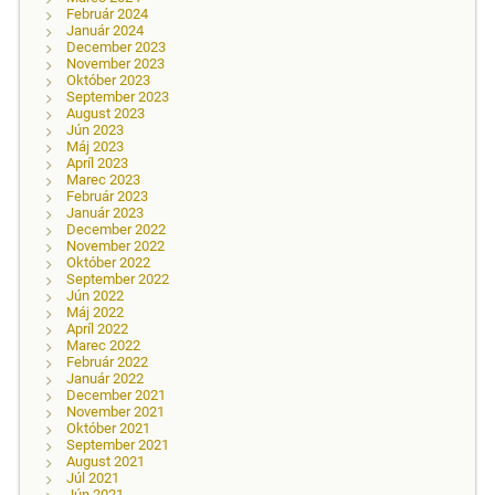
Február 2024
Január 2024
December 2023
November 2023
Október 2023
September 2023
August 2023
Jún 2023
Máj 2023
Apríl 2023
Marec 2023
Február 2023
Január 2023
December 2022
November 2022
Október 2022
September 2022
Jún 2022
Máj 2022
Apríl 2022
Marec 2022
Február 2022
Január 2022
December 2021
November 2021
Október 2021
September 2021
August 2021
Júl 2021
Jún 2021