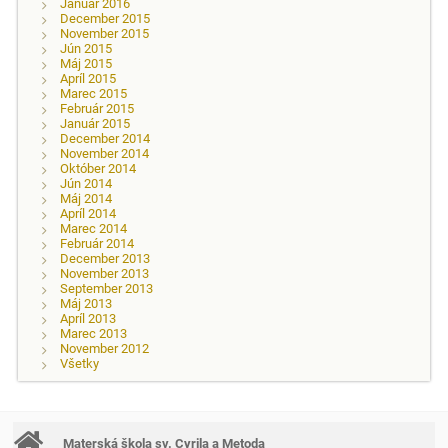
Január 2016
December 2015
November 2015
Jún 2015
Máj 2015
Apríl 2015
Marec 2015
Február 2015
Január 2015
December 2014
November 2014
Október 2014
Jún 2014
Máj 2014
Apríl 2014
Marec 2014
Február 2014
December 2013
November 2013
September 2013
Máj 2013
Apríl 2013
Marec 2013
November 2012
Všetky
Materská škola sv. Cyrila a Metoda