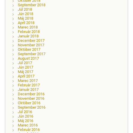
Október 2018
September 2018
Júl 2018
Jún 2018
Máj 2018
Apríl 2018
Marec 2018
Február 2018
Január 2018
December 2017
November 2017
Október 2017
September 2017
August 2017
Júl 2017
Jún 2017
Máj 2017
Apríl 2017
Marec 2017
Február 2017
Január 2017
December 2016
November 2016
Október 2016
September 2016
Júl 2016
Jún 2016
Máj 2016
Marec 2016
Február 2016