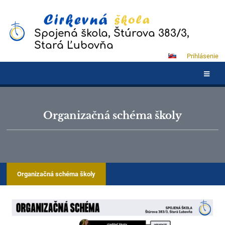
Spojená škola, Štúrova 383/3,
Stará Ľubovňa
Prihlásenie
Organizačná schéma školy
Organizačná schéma školy