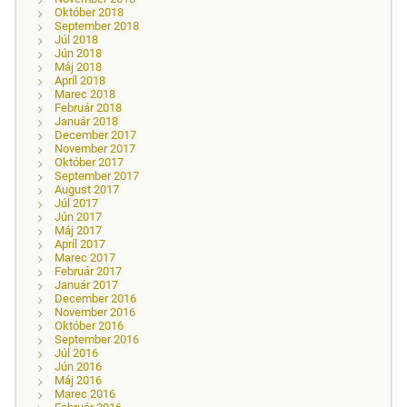
Október 2018
September 2018
Júl 2018
Jún 2018
Máj 2018
Apríl 2018
Marec 2018
Február 2018
Január 2018
December 2017
November 2017
Október 2017
September 2017
August 2017
Júl 2017
Jún 2017
Máj 2017
Apríl 2017
Marec 2017
Február 2017
Január 2017
December 2016
November 2016
Október 2016
September 2016
Júl 2016
Jún 2016
Máj 2016
Marec 2016