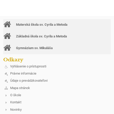
Materská škola sv. Cyrila a Metoda
Základná škola sv. Cyrila a Metoda
Gymnázium sv. Mikuláša
Odkazy
Vyhlásenie o prístupnosti
Právne informácie
Údaje o prevádzkovateľovi
Mapa stránok
O škole
Kontakt
Novinky