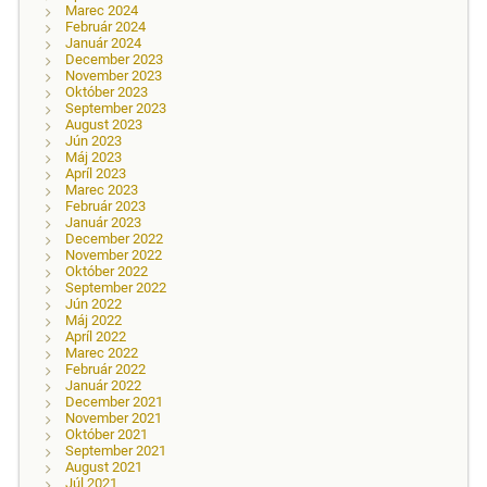
Marec 2024
Február 2024
Január 2024
December 2023
November 2023
Október 2023
September 2023
August 2023
Jún 2023
Máj 2023
Apríl 2023
Marec 2023
Február 2023
Január 2023
December 2022
November 2022
Október 2022
September 2022
Jún 2022
Máj 2022
Apríl 2022
Marec 2022
Február 2022
Január 2022
December 2021
November 2021
Október 2021
September 2021
August 2021
Júl 2021