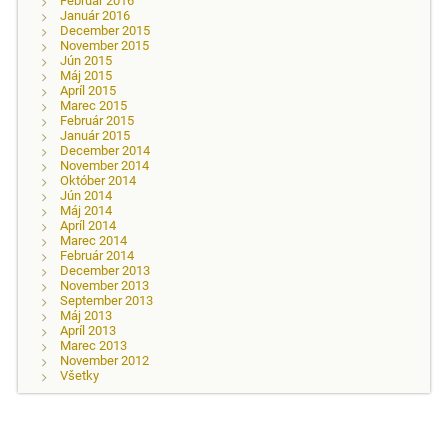
Február 2016
Január 2016
December 2015
November 2015
Jún 2015
Máj 2015
Apríl 2015
Marec 2015
Február 2015
Január 2015
December 2014
November 2014
Október 2014
Jún 2014
Máj 2014
Apríl 2014
Marec 2014
Február 2014
December 2013
November 2013
September 2013
Máj 2013
Apríl 2013
Marec 2013
November 2012
Všetky