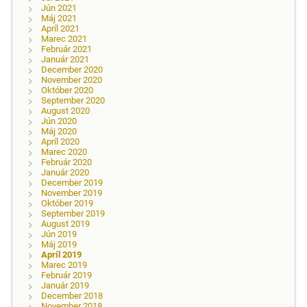
Jún 2021
Máj 2021
Apríl 2021
Marec 2021
Február 2021
Január 2021
December 2020
November 2020
Október 2020
September 2020
August 2020
Jún 2020
Máj 2020
Apríl 2020
Marec 2020
Február 2020
Január 2020
December 2019
November 2019
Október 2019
September 2019
August 2019
Jún 2019
Máj 2019
Apríl 2019
Marec 2019
Február 2019
Január 2019
December 2018
November 2018