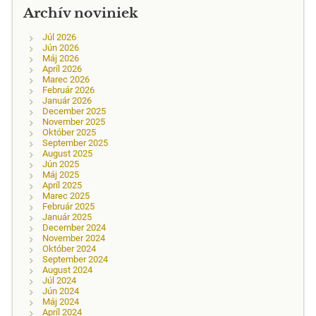
Archív noviniek
Júl 2026
Jún 2026
Máj 2026
Apríl 2026
Marec 2026
Február 2026
Január 2026
December 2025
November 2025
Október 2025
September 2025
August 2025
Jún 2025
Máj 2025
Apríl 2025
Marec 2025
Február 2025
Január 2025
December 2024
November 2024
Október 2024
September 2024
August 2024
Júl 2024
Jún 2024
Máj 2024
Apríl 2024