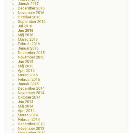
Január 2017
December 2016
November 2016
Október 2016
September 2016
Júl 2016
Jún 2016
Máj 2016
Marec 2016
Február 2016
Január 2016
December 2015
November 2015
Jún 2015
Máj 2015
Apríl 2015
Marec 2015
Február 2015
Január 2015
December 2014
November 2014
Október 2014
Jún 2014
Máj 2014
Apríl 2014
Marec 2014
Február 2014
December 2013
November 2013
September 2013