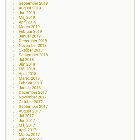
September 2019
August 2019
Jún 2019
Máj 2019
Apríl 2019
Marec 2019
Február 2019
Január 2019
December 2018
November 2018
Október 2018
September 2018
Júl 2018
Jún 2018
Máj 2018
Apríl 2018
Marec 2018
Február 2018
Január 2018
December 2017
November 2017
Október 2017
September 2017
August 2017
Júl 2017
Jún 2017
Máj 2017
Apríl 2017
Marec 2017
Február 2017