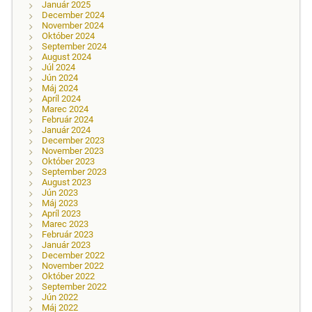
Január 2025
December 2024
November 2024
Október 2024
September 2024
August 2024
Júl 2024
Jún 2024
Máj 2024
Apríl 2024
Marec 2024
Február 2024
Január 2024
December 2023
November 2023
Október 2023
September 2023
August 2023
Jún 2023
Máj 2023
Apríl 2023
Marec 2023
Február 2023
Január 2023
December 2022
November 2022
Október 2022
September 2022
Jún 2022
Máj 2022