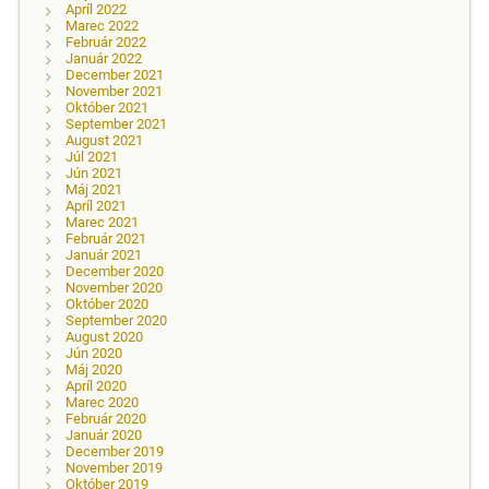
Apríl 2022
Marec 2022
Február 2022
Január 2022
December 2021
November 2021
Október 2021
September 2021
August 2021
Júl 2021
Jún 2021
Máj 2021
Apríl 2021
Marec 2021
Február 2021
Január 2021
December 2020
November 2020
Október 2020
September 2020
August 2020
Jún 2020
Máj 2020
Apríl 2020
Marec 2020
Február 2020
Január 2020
December 2019
November 2019
Október 2019