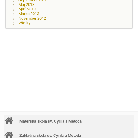
Máj 2013
Apríl 2013
Marec 2013
November 2012
Všetky
Materská škola sv. Cyrila a Metoda
Základná škola sv. Cyrila a Metoda