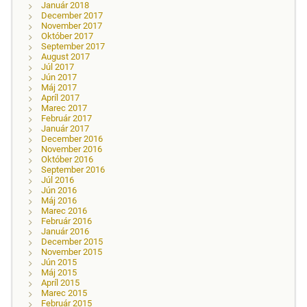
Január 2018
December 2017
November 2017
Október 2017
September 2017
August 2017
Júl 2017
Jún 2017
Máj 2017
Apríl 2017
Marec 2017
Február 2017
Január 2017
December 2016
November 2016
Október 2016
September 2016
Júl 2016
Jún 2016
Máj 2016
Marec 2016
Február 2016
Január 2016
December 2015
November 2015
Jún 2015
Máj 2015
Apríl 2015
Marec 2015
Február 2015