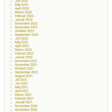
Jún 2023
Máj 2023
Apríl 2023
Marec 2023
Február 2023
Január 2023
December 2022
November 2022
Október 2022
September 2022
Jún 2022
Máj 2022
Apríl 2022
Marec 2022
Február 2022
Január 2022
December 2021
November 2021
Október 2021
September 2021
August 2021
Júl 2021
Jún 2021
Máj 2021
Apríl 2021
Marec 2021
Február 2021
Január 2021
December 2020
November 2020