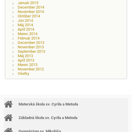
Január 2015
December 2014
November 2014
Október 2014
Jún 2014
Máj 2014
Apríl 2014
Marec 2014
Február 2014
December 2013
November 2013
September 2013
Máj 2013
Apríl 2013
Marec 2013
November 2012
Všetky
Materská škola sv. Cyrila a Metoda
Základná škola sv. Cyrila a Metoda
Gymnázium sv. Mikuláša