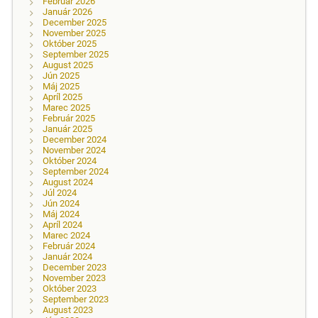
Február 2026
Január 2026
December 2025
November 2025
Október 2025
September 2025
August 2025
Jún 2025
Máj 2025
Apríl 2025
Marec 2025
Február 2025
Január 2025
December 2024
November 2024
Október 2024
September 2024
August 2024
Júl 2024
Jún 2024
Máj 2024
Apríl 2024
Marec 2024
Február 2024
Január 2024
December 2023
November 2023
Október 2023
September 2023
August 2023