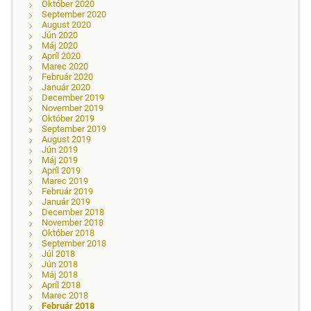
Október 2020
September 2020
August 2020
Jún 2020
Máj 2020
Apríl 2020
Marec 2020
Február 2020
Január 2020
December 2019
November 2019
Október 2019
September 2019
August 2019
Jún 2019
Máj 2019
Apríl 2019
Marec 2019
Február 2019
Január 2019
December 2018
November 2018
Október 2018
September 2018
Júl 2018
Jún 2018
Máj 2018
Apríl 2018
Marec 2018
Február 2018