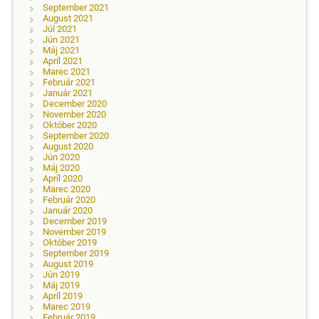
September 2021
August 2021
Júl 2021
Jún 2021
Máj 2021
Apríl 2021
Marec 2021
Február 2021
Január 2021
December 2020
November 2020
Október 2020
September 2020
August 2020
Jún 2020
Máj 2020
Apríl 2020
Marec 2020
Február 2020
Január 2020
December 2019
November 2019
Október 2019
September 2019
August 2019
Jún 2019
Máj 2019
Apríl 2019
Marec 2019
Február 2019