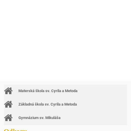
Materská škola sv. Cyrila a Metoda
Základná škola sv. Cyrila a Metoda
Gymnázium sv. Mikuláša