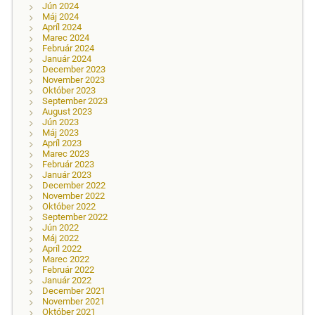
Jún 2024
Máj 2024
Apríl 2024
Marec 2024
Február 2024
Január 2024
December 2023
November 2023
Október 2023
September 2023
August 2023
Jún 2023
Máj 2023
Apríl 2023
Marec 2023
Február 2023
Január 2023
December 2022
November 2022
Október 2022
September 2022
Jún 2022
Máj 2022
Apríl 2022
Marec 2022
Február 2022
Január 2022
December 2021
November 2021
Október 2021