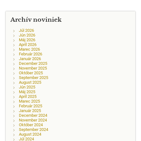
Archív noviniek
Júl 2026
Jún 2026
Máj 2026
Apríl 2026
Marec 2026
Február 2026
Január 2026
December 2025
November 2025
Október 2025
September 2025
August 2025
Jún 2025
Máj 2025
Apríl 2025
Marec 2025
Február 2025
Január 2025
December 2024
November 2024
Október 2024
September 2024
August 2024
Júl 2024