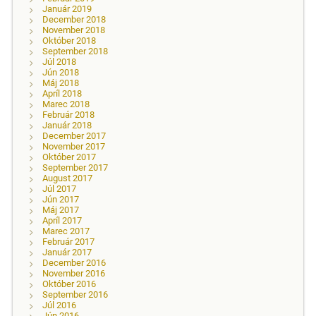
Január 2019
December 2018
November 2018
Október 2018
September 2018
Júl 2018
Jún 2018
Máj 2018
Apríl 2018
Marec 2018
Február 2018
Január 2018
December 2017
November 2017
Október 2017
September 2017
August 2017
Júl 2017
Jún 2017
Máj 2017
Apríl 2017
Marec 2017
Február 2017
Január 2017
December 2016
November 2016
Október 2016
September 2016
Júl 2016
Jún 2016