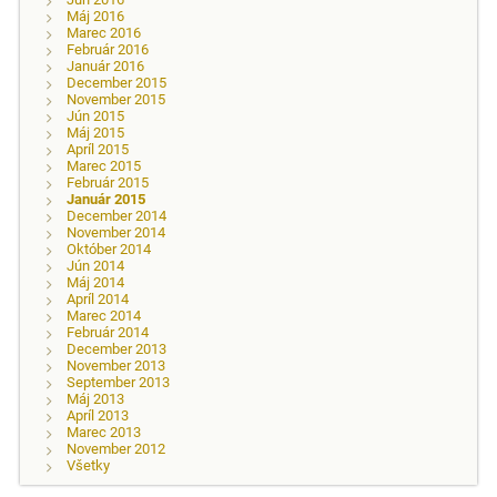
Máj 2016
Marec 2016
Február 2016
Január 2016
December 2015
November 2015
Jún 2015
Máj 2015
Apríl 2015
Marec 2015
Február 2015
Január 2015
December 2014
November 2014
Október 2014
Jún 2014
Máj 2014
Apríl 2014
Marec 2014
Február 2014
December 2013
November 2013
September 2013
Máj 2013
Apríl 2013
Marec 2013
November 2012
Všetky