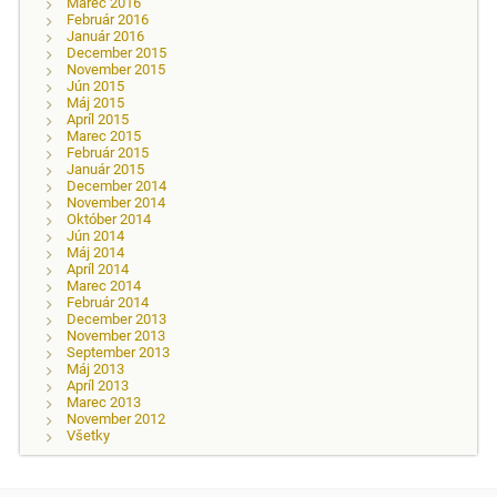
Marec 2016
Február 2016
Január 2016
December 2015
November 2015
Jún 2015
Máj 2015
Apríl 2015
Marec 2015
Február 2015
Január 2015
December 2014
November 2014
Október 2014
Jún 2014
Máj 2014
Apríl 2014
Marec 2014
Február 2014
December 2013
November 2013
September 2013
Máj 2013
Apríl 2013
Marec 2013
November 2012
Všetky