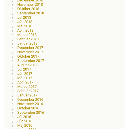
December 2018
November 2018
Október 2018
September 2018
Júl 2018
Jún 2018
Máj 2018
Apríl 2018
Marec 2018
Február 2018
Január 2018
December 2017
November 2017
Október 2017
September 2017
August 2017
Júl 2017
Jún 2017
Máj 2017
Apríl 2017
Marec 2017
Február 2017
Január 2017
December 2016
November 2016
Október 2016
September 2016
Júl 2016
Jún 2016
Máj 2016