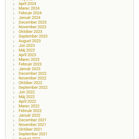
Apríl 2024
Marec 2024
Február 2024
Január 2024
December 2023
November 2023
Október 2023
September 2023
August 2023
Jún 2023
Máj 2023
Apríl 2023
Marec 2023
Február 2023
Január 2023
December 2022
November 2022
Október 2022
September 2022
Jún 2022
Máj 2022
Apríl 2022
Marec 2022
Február 2022
Január 2022
December 2021
November 2021
Október 2021
September 2021
August 2021