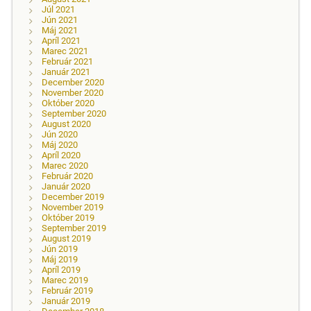
Júl 2021
Jún 2021
Máj 2021
Apríl 2021
Marec 2021
Február 2021
Január 2021
December 2020
November 2020
Október 2020
September 2020
August 2020
Jún 2020
Máj 2020
Apríl 2020
Marec 2020
Február 2020
Január 2020
December 2019
November 2019
Október 2019
September 2019
August 2019
Jún 2019
Máj 2019
Apríl 2019
Marec 2019
Február 2019
Január 2019