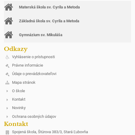
Materská škola sv. Cyrila a Metoda
Základná škola sv. Cyrila a Metoda
Gymnázium sv. Mikuláša
Odkazy
Vyhlásenie o prístupnosti
Právne informácie
Údaje o prevádzkovateľovi
Mapa stránok
O škole
Kontakt
Novinky
Ochrana osobných údajov
Kontakt
Spojená škola, Štúrova 383/3, Stará Ľubovňa