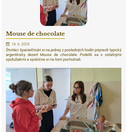
Mouse de chocolate
18. 6. 2025
Štvrtáci španielčinári si na jednej z posledných hodín pripravili typický
argentínsky dezert Mouse de chocolate. Podelili sa s ostatnými
spolužiakmi a spoločne si na ňom pochutnali.