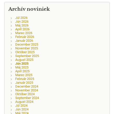
Archív noviniek
Júl 2026
Jún 2026
Máj 2026
Apríl 2026
Marec 2026
Február 2026
Január 2026
December 2025
November 2025
Október 2025
September 2025
August 2025
Jún 2025
Máj 2025
Apríl 2025
Marec 2025
Február 2025
Január 2025
December 2024
November 2024
Október 2024
September 2024
August 2024
Júl 2024
Jún 2024
Máj 2024