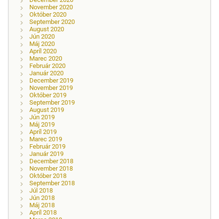
November 2020
Október 2020
September 2020
August 2020
Jún 2020
Máj 2020
Apríl 2020
Marec 2020
Február 2020
Január 2020
December 2019
November 2019
Október 2019
September 2019
August 2019
Jún 2019
Máj 2019
Apríl 2019
Marec 2019
Február 2019
Január 2019
December 2018
November 2018
Október 2018
September 2018
Júl 2018
Jún 2018
Máj 2018
Apríl 2018