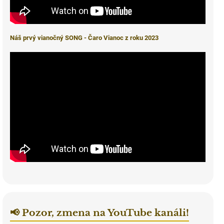
Náš prvý vianočný SONG - Čaro Vianoc z roku 2023
📢 Pozor, zmena na YouTube kanáli!