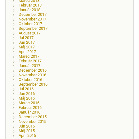
Marec 2018
Február 2018
Január 2018
December 2017
November 2017
Október 2017
September 2017
August 2017
Júl 2017
Jún 2017
Máj 2017
Apríl 2017
Marec 2017
Február 2017
Január 2017
December 2016
November 2016
Október 2016
September 2016
Júl 2016
Jún 2016
Máj 2016
Marec 2016
Február 2016
Január 2016
December 2015
November 2015
Jún 2015
Máj 2015
Apríl 2015