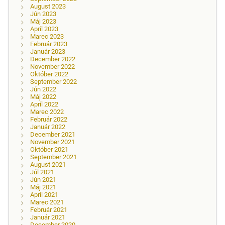
August 2023
Jún 2023
Máj 2023
Apríl 2023
Marec 2023
Február 2023
Január 2023
December 2022
November 2022
Október 2022
September 2022
Jún 2022
Máj 2022
Apríl 2022
Marec 2022
Február 2022
Január 2022
December 2021
November 2021
Október 2021
September 2021
August 2021
Júl 2021
Jún 2021
Máj 2021
Apríl 2021
Marec 2021
Február 2021
Január 2021
December 2020