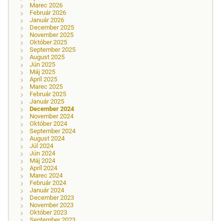
Marec 2026
Február 2026
Január 2026
December 2025
November 2025
Október 2025
September 2025
August 2025
Jún 2025
Máj 2025
Apríl 2025
Marec 2025
Február 2025
Január 2025
December 2024
November 2024
Október 2024
September 2024
August 2024
Júl 2024
Jún 2024
Máj 2024
Apríl 2024
Marec 2024
Február 2024
Január 2024
December 2023
November 2023
Október 2023
September 2023