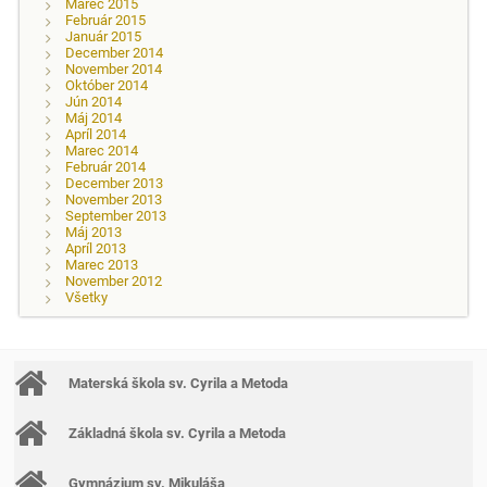
Marec 2015
Február 2015
Január 2015
December 2014
November 2014
Október 2014
Jún 2014
Máj 2014
Apríl 2014
Marec 2014
Február 2014
December 2013
November 2013
September 2013
Máj 2013
Apríl 2013
Marec 2013
November 2012
Všetky
Materská škola sv. Cyrila a Metoda
Základná škola sv. Cyrila a Metoda
Gymnázium sv. Mikuláša