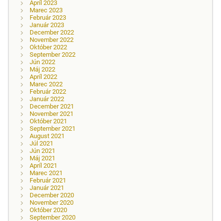
Apríl 2023
Marec 2023
Február 2023
Január 2023
December 2022
November 2022
Október 2022
September 2022
Jún 2022
Máj 2022
Apríl 2022
Marec 2022
Február 2022
Január 2022
December 2021
November 2021
Október 2021
September 2021
August 2021
Júl 2021
Jún 2021
Máj 2021
Apríl 2021
Marec 2021
Február 2021
Január 2021
December 2020
November 2020
Október 2020
September 2020