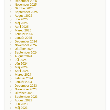
December 2025
November 2025
Október 2025
September 2025
August 2025
Jún 2025
Máj 2025
Apríl 2025
Marec 2025
Február 2025
Január 2025
December 2024
November 2024
Október 2024
September 2024
August 2024
Júl 2024
Jún 2024
Máj 2024
Apríl 2024
Marec 2024
Február 2024
Január 2024
December 2023
November 2023
Október 2023
September 2023
August 2023
Jún 2023
Máj 2023