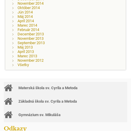
November 2014
Október 2014
Jún 2014
Máj 2014
Apríl 2014
Marec 2014
Február 2014
December 2013
November 2013
September 2013
Máj 2013
Apríl 2013
Marec 2013
November 2012
Všetky
Materská škola sv. Cyrila a Metoda
Základná škola sv. Cyrila a Metoda
Gymnázium sv. Mikuláša
Odkazy