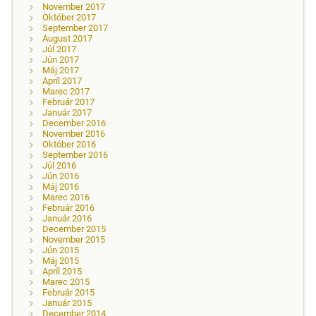
November 2017
Október 2017
September 2017
August 2017
Júl 2017
Jún 2017
Máj 2017
Apríl 2017
Marec 2017
Február 2017
Január 2017
December 2016
November 2016
Október 2016
September 2016
Júl 2016
Jún 2016
Máj 2016
Marec 2016
Február 2016
Január 2016
December 2015
November 2015
Jún 2015
Máj 2015
Apríl 2015
Marec 2015
Február 2015
Január 2015
December 2014