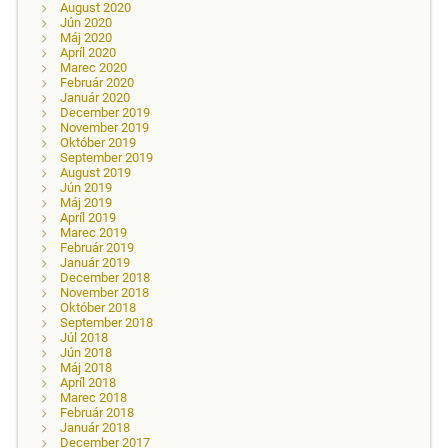
August 2020
Jún 2020
Máj 2020
Apríl 2020
Marec 2020
Február 2020
Január 2020
December 2019
November 2019
Október 2019
September 2019
August 2019
Jún 2019
Máj 2019
Apríl 2019
Marec 2019
Február 2019
Január 2019
December 2018
November 2018
Október 2018
September 2018
Júl 2018
Jún 2018
Máj 2018
Apríl 2018
Marec 2018
Február 2018
Január 2018
December 2017