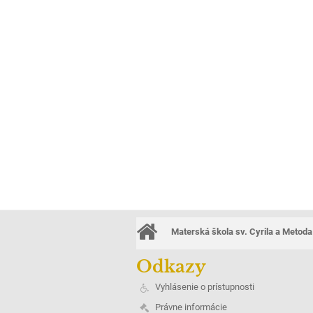
Materská škola sv. Cyrila a Metoda
Odkazy
Vyhlásenie o prístupnosti
Právne informácie